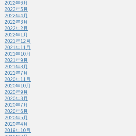
2022年6月
2022年5月
2022年4月
2022年3月
2022年2月
2022年1月
2021年12月
2021年11月
2021年10月
2021年9月
2021年8月
2021年7月
2020年11月
2020年10月
2020年9月
2020年8月
2020年7月
2020年6月
2020年5月
2020年4月
2019年10月