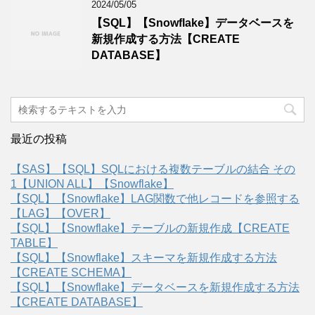
2024/05/05
【SQL】【Snowflake】データベースを
新規作成する方法【CREATE
DATABASE】
最近の投稿
【SAS】【SQL】SQLにおける複数テーブルの結合 その
1【UNION ALL】【Snowflake】
【SQL】【Snowflake】LAG関数で他レコードを参照する
【LAG】【OVER】
【SQL】【Snowflake】テーブルの新規作成【CREATE
TABLE】
【SQL】【Snowflake】スキーマを新規作成する方法
【CREATE SCHEMA】
【SQL】【Snowflake】データベースを新規作成する方法
【CREATE DATABASE】