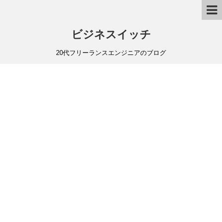
ビジネスイッチ
20代フリーランスエンジニアのブログ