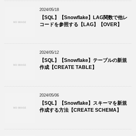
2024/05/18
【SQL】【Snowflake】LAG関数で他レ
コードを参照する【LAG】【OVER】
2024/05/12
【SQL】【Snowflake】テーブルの新規
作成【CREATE TABLE】
2024/05/06
【SQL】【Snowflake】スキーマを新規
作成する方法【CREATE SCHEMA】