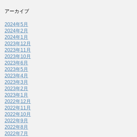
アーカイブ
2024年5月
2024年2月
2024年1月
2023年12月
2023年11月
2023年10月
2023年6月
2023年5月
2023年4月
2023年3月
2023年2月
2023年1月
2022年12月
2022年11月
2022年10月
2022年9月
2022年8月
2022年7月