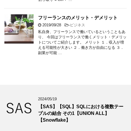
フリーランスのメリット・デメリット
2019/09/28
-
ビジネス
私自身、フリーランスで働いているということもあ
り、 今回はフリーランスで働くメリット・デメリッ
トについてご紹介します。 メリット １．収入が増
える可能性が大きい ２．働き方が自由になる ３．
副業が可能 …
2024/05/19
【SAS】【SQL】SQLにおける複数テー
ブルの結合 その1【UNION ALL】
【Snowflake】