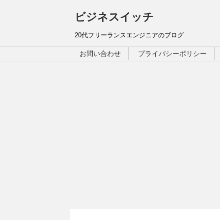
ビジネスイッチ
20代フリーランスエンジニアのブログ
お問い合わせ
プライバシーポリシー