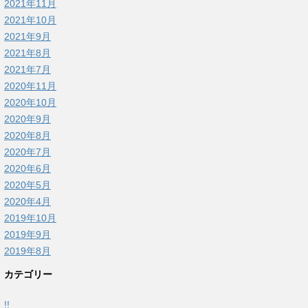
2021年11月
2021年10月
2021年9月
2021年8月
2021年7月
2020年11月
2020年10月
2020年9月
2020年8月
2020年7月
2020年6月
2020年5月
2020年4月
2019年10月
2019年9月
2019年8月
カテゴリー
!!