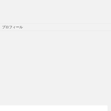
プロフィール