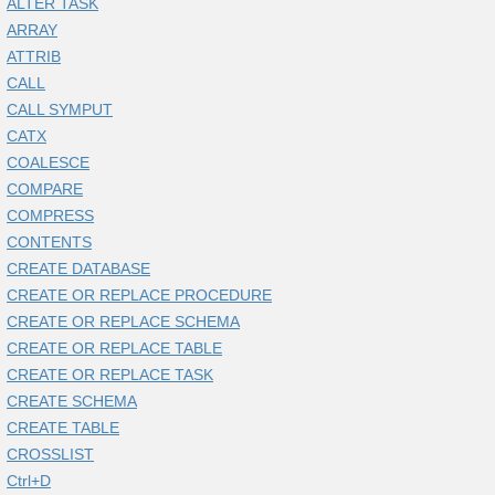
ALTER TASK
ARRAY
ATTRIB
CALL
CALL SYMPUT
CATX
COALESCE
COMPARE
COMPRESS
CONTENTS
CREATE DATABASE
CREATE OR REPLACE PROCEDURE
CREATE OR REPLACE SCHEMA
CREATE OR REPLACE TABLE
CREATE OR REPLACE TASK
CREATE SCHEMA
CREATE TABLE
CROSSLIST
Ctrl+D