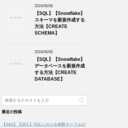
2024/05/06
【SQL】【Snowflake】
スキーマを新規作成する
方法【CREATE
SCHEMA】
2024/05/05
【SQL】【Snowflake】
データベースを新規作成
する方法【CREATE
DATABASE】
最近の投稿
【SAS】【SQL】SQLにおける複数テーブルの