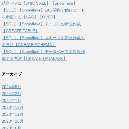
結合 その1【UNION ALL】【Snowflake】
【SQL】【Snowflake】LAG関数で他レコード
を参照する【LAG】【OVER】
【SQL】【Snowflake】テーブルの新規作成
【CREATE TABLE】
【SQL】【Snowflake】スキーマを新規作成す
る方法【CREATE SCHEMA】
【SQL】【Snowflake】データベースを新規作
成する方法【CREATE DATABASE】
アーカイブ
2024年5月
2024年2月
2024年1月
2023年12月
2023年11月
2023年10月
2023年6月