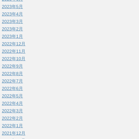
2023年5月
2023年4月
2023年3月
2023年2月
2023年1月
2022年12月
2022年11月
2022年10月
2022年9月
2022年8月
2022年7月
2022年6月
2022年5月
2022年4月
2022年3月
2022年2月
2022年1月
2021年12月