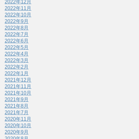
2022年12月
2022年11月
2022年10月
2022年9月
2022年8月
2022年7月
2022年6月
2022年5月
2022年4月
2022年3月
2022年2月
2022年1月
2021年12月
2021年11月
2021年10月
2021年9月
2021年8月
2021年7月
2020年11月
2020年10月
2020年9月
2020年8月