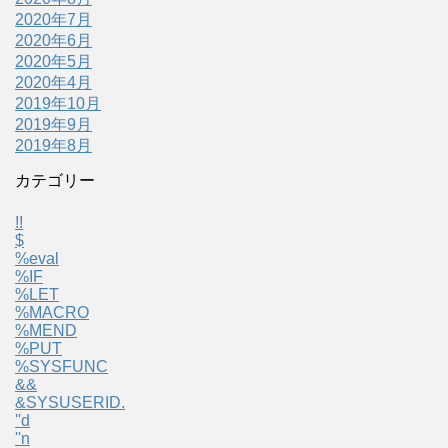
2020年7月
2020年6月
2020年5月
2020年4月
2019年10月
2019年9月
2019年8月
カテゴリー
!!
$
%eval
%IF
%LET
%MACRO
%MEND
%PUT
%SYSFUNC
&&
&SYSUSERID.
''d
''n