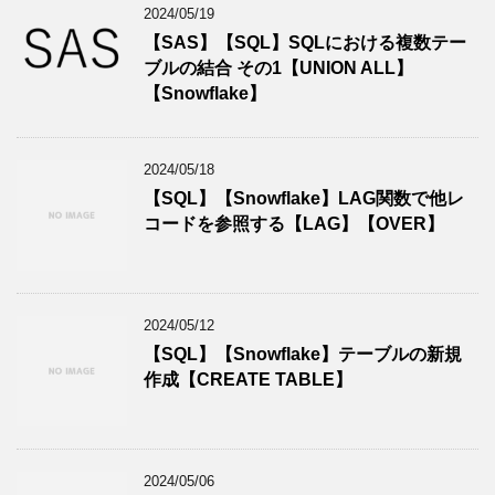
2024/05/19
【SAS】【SQL】SQLにおける複数テー
ブルの結合 その1【UNION ALL】
【Snowflake】
2024/05/18
【SQL】【Snowflake】LAG関数で他レ
コードを参照する【LAG】【OVER】
2024/05/12
【SQL】【Snowflake】テーブルの新規
作成【CREATE TABLE】
2024/05/06