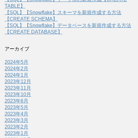
TABLE】
【SQL】【Snowflake】スキーマを新規作成する方法
【CREATE SCHEMA】
【SQL】【Snowflake】データベースを新規作成する方法
【CREATE DATABASE】
アーカイブ
2024年5月
2024年2月
2024年1月
2023年12月
2023年11月
2023年10月
2023年6月
2023年5月
2023年4月
2023年3月
2023年2月
2023年1月