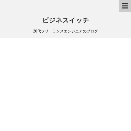
ビジネスイッチ
20代フリーランスエンジニアのブログ