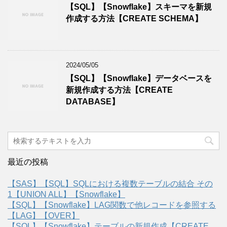
【SQL】【Snowflake】スキーマを新規
作成する方法【CREATE SCHEMA】
2024/05/05
【SQL】【Snowflake】データベースを
新規作成する方法【CREATE
DATABASE】
最近の投稿
【SAS】【SQL】SQLにおける複数テーブルの結合 その
1【UNION ALL】【Snowflake】
【SQL】【Snowflake】LAG関数で他レコードを参照する
【LAG】【OVER】
【SQL】【Snowflake】テーブルの新規作成【CREATE