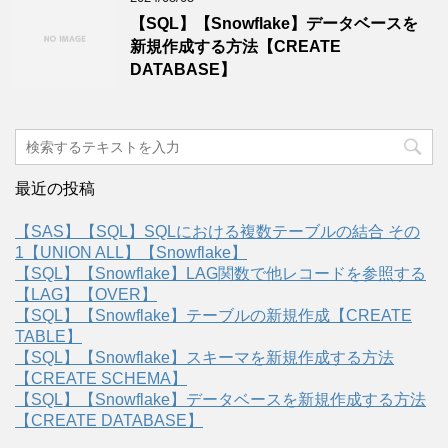
【SQL】【Snowflake】データベースを
新規作成する方法【CREATE
DATABASE】
最近の投稿
【SAS】【SQL】SQLにおける複数テーブルの結合 その
1【UNION ALL】【Snowflake】
【SQL】【Snowflake】LAG関数で他レコードを参照する
【LAG】【OVER】
【SQL】【Snowflake】テーブルの新規作成【CREATE
TABLE】
【SQL】【Snowflake】スキーマを新規作成する方法
【CREATE SCHEMA】
【SQL】【Snowflake】データベースを新規作成する方法
【CREATE DATABASE】