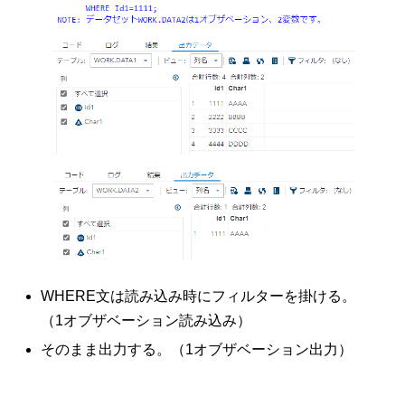
WHERE文は読み込み時にフィルターを掛ける。
（1オブザベーション読み込み）
そのまま出力する。（1オブザベーション出力）