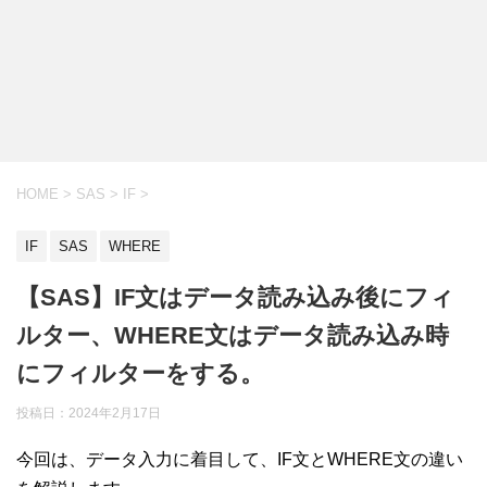
HOME
>
SAS
>
IF
>
IF
SAS
WHERE
【SAS】IF文はデータ読み込み後にフィ
ルター、WHERE文はデータ読み込み時
にフィルターをする。
投稿日：
2024年2月17日
今回は、データ入力に着目して、IF文とWHERE文の違い