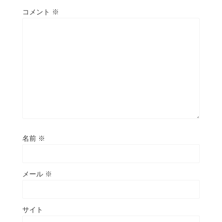
コメント
※
名前
※
メール
※
サイト