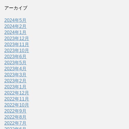
アーカイブ
2024年5月
2024年2月
2024年1月
2023年12月
2023年11月
2023年10月
2023年6月
2023年5月
2023年4月
2023年3月
2023年2月
2023年1月
2022年12月
2022年11月
2022年10月
2022年9月
2022年8月
2022年7月