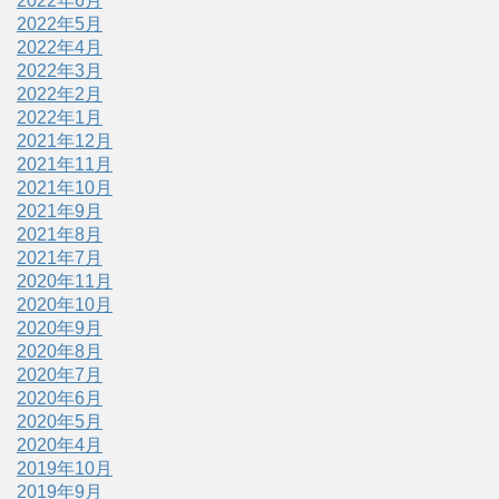
2022年6月
2022年5月
2022年4月
2022年3月
2022年2月
2022年1月
2021年12月
2021年11月
2021年10月
2021年9月
2021年8月
2021年7月
2020年11月
2020年10月
2020年9月
2020年8月
2020年7月
2020年6月
2020年5月
2020年4月
2019年10月
2019年9月