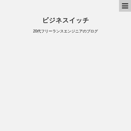
ビジネスイッチ
20代フリーランスエンジニアのブログ