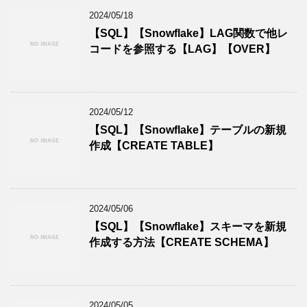
2024/05/18
【SQL】【Snowflake】LAG関数で他レ
コードを参照する【LAG】【OVER】
2024/05/12
【SQL】【Snowflake】テーブルの新規
作成【CREATE TABLE】
2024/05/06
【SQL】【Snowflake】スキーマを新規
作成する方法【CREATE SCHEMA】
2024/05/05