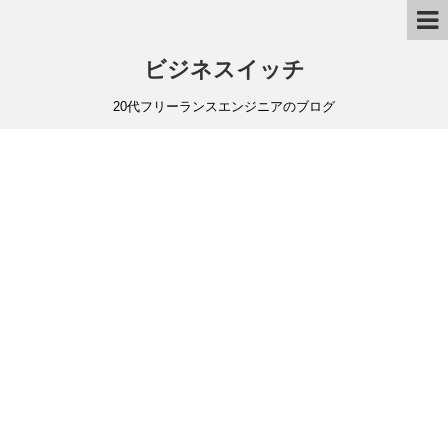
ビジネスイッチ
20代フリーランスエンジニアのブログ