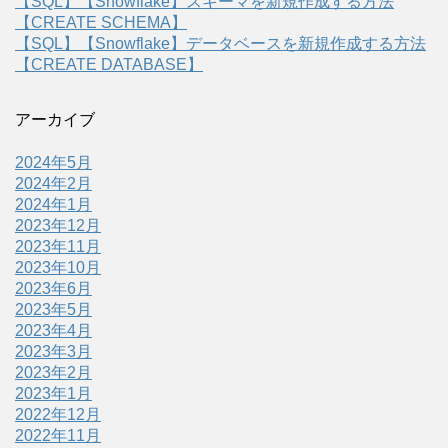
【SQL】【Snowflake】スキーマを新規作成する方法
【CREATE SCHEMA】
【SQL】【Snowflake】データベースを新規作成する方法
【CREATE DATABASE】
アーカイブ
2024年5月
2024年2月
2024年1月
2023年12月
2023年11月
2023年10月
2023年6月
2023年5月
2023年4月
2023年3月
2023年2月
2023年1月
2022年12月
2022年11月