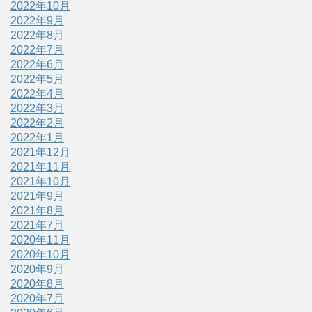
2022年10月
2022年9月
2022年8月
2022年7月
2022年6月
2022年5月
2022年4月
2022年3月
2022年2月
2022年1月
2021年12月
2021年11月
2021年10月
2021年9月
2021年8月
2021年7月
2020年11月
2020年10月
2020年9月
2020年8月
2020年7月