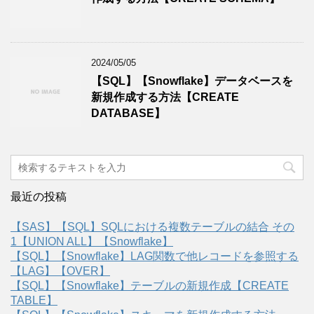
2024/05/05
【SQL】【Snowflake】データベースを
新規作成する方法【CREATE
DATABASE】
最近の投稿
【SAS】【SQL】SQLにおける複数テーブルの結合 その
1【UNION ALL】【Snowflake】
【SQL】【Snowflake】LAG関数で他レコードを参照する
【LAG】【OVER】
【SQL】【Snowflake】テーブルの新規作成【CREATE
TABLE】