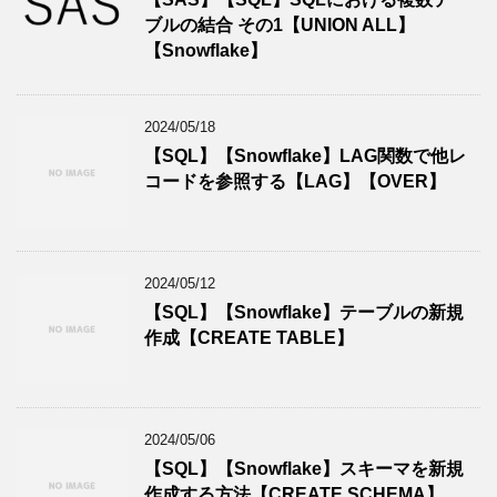
ブルの結合 その1【UNION ALL】
【Snowflake】
2024/05/18
【SQL】【Snowflake】LAG関数で他レ
コードを参照する【LAG】【OVER】
2024/05/12
【SQL】【Snowflake】テーブルの新規
作成【CREATE TABLE】
2024/05/06
【SQL】【Snowflake】スキーマを新規
作成する方法【CREATE SCHEMA】